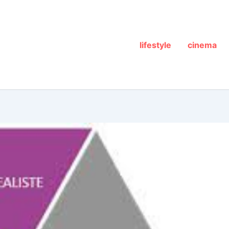
lifestyle
cinema