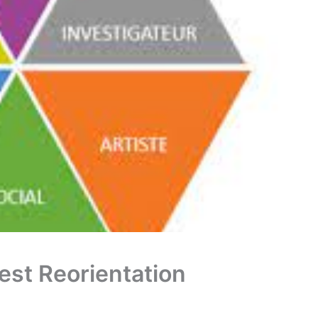
Test Reorientation