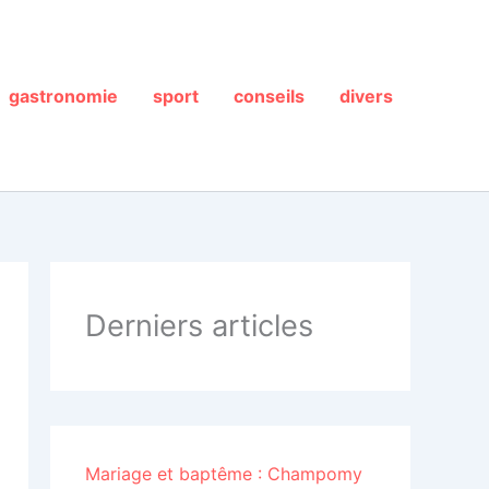
gastronomie
sport
conseils
divers
Derniers articles
Mariage et baptême : Champomy