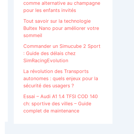
comme alternative au champagne
pour les enfants invités
Tout savoir sur la technologie
Bultex Nano pour améliorer votre
sommeil
Commander un Simucube 2 Sport
: Guide des délais chez
SimRacingEvolution
La révolution des Transports
autonomes : quels enjeux pour la
sécurité des usagers ?
Essai – Audi A1 1.4 TFSI COD 140
ch: sportive des villes – Guide
complet de maintenance