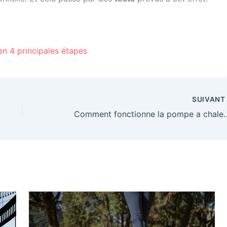
en 4 principales étapes
SUIVAN
Comment fonctionne la