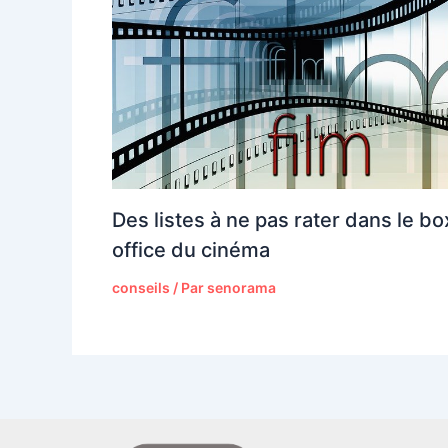
Des listes à ne pas rater dans le bo
office du cinéma
conseils
/ Par
senorama