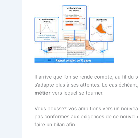
Il arrive que l’on se rende compte, au fil d
s’adapte plus à ses attentes. Le cas échéan
métier
vers lequel se tourner.
Vous poussez vos ambitions vers un nouveau
pas conformes aux exigences de ce nouvel em
faire un bilan afin :