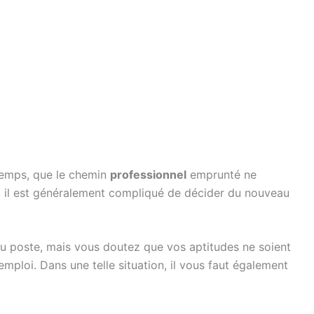
u temps, que le chemin
professionnel
emprunté ne
t, il est généralement compliqué de décider du nouveau
 poste, mais vous doutez que vos aptitudes ne soient
ploi. Dans une telle situation, il vous faut également