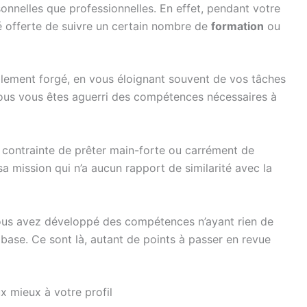
onnelles que professionnelles. En effet, pendant votre
té offerte de suivre un certain nombre de
formation
ou
lement forgé, en vous éloignant souvent de vos tâches
vous vous êtes aguerri des compétences nécessaires à
 contrainte de prêter main-forte ou carrément de
sa mission qui n’a aucun rapport de similarité avec la
us avez développé des compétences n’ayant rien de
base. Ce sont là, autant de points à passer en revue
x mieux à votre profil