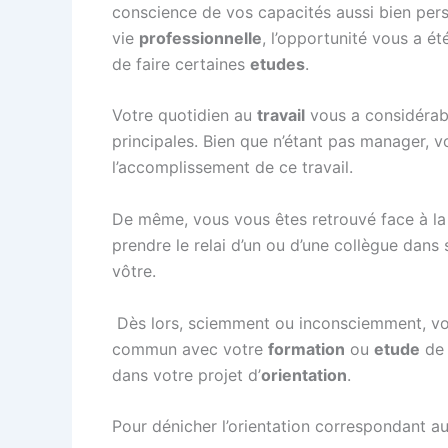
conscience de vos capacités aussi bien pers
vie
professionnelle
, l’opportunité vous a é
de faire certaines
etudes
.
Votre quotidien au
travail
vous a considérab
principales. Bien que n’étant pas manager, 
l’accomplissement de ce travail.
De même, vous vous êtes retrouvé face à la
prendre le relai d’un ou d’une collègue dans 
vôtre.
Dès lors, sciemment ou inconsciemment, vo
commun avec votre
formation
ou
etude
de 
dans votre projet d’
orientation
.
Pour dénicher l’orientation correspondant au