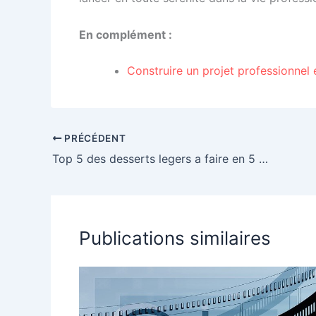
En complément :
Construire un projet professionnel 
PRÉCÉDENT
Top 5 des desserts legers a faire en 5 minutes
Publications similaires