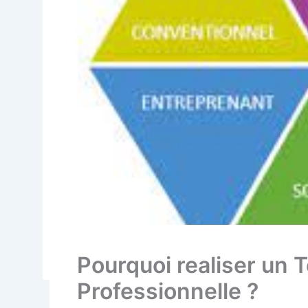
Pourquoi realiser un 
Professionnelle ?