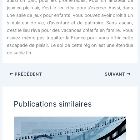
aussi un parc pour les promenades. Pour un amateur de
jeux en plein air, c’est le lieu idéal pour s’exercer. Aussi, dans
une salle de jeux pour enfants, vous pouvez avoir droit à un
simulateur de vie, d’aventure et de patinoire. Sans aucun,
c’est le lieu rêvé pour des vacances créatifs en famille. Vous
n’avez même pas à quitter la France pour vous offrir cette
escapade de plaisir. Le sol de cette région est une étendue
de sable fin.
PRÉCÉDENT
SUIVANT
Publications similaires