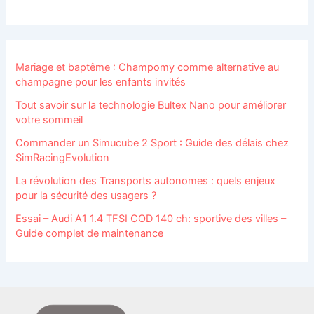
Mariage et baptême : Champomy comme alternative au
champagne pour les enfants invités
Tout savoir sur la technologie Bultex Nano pour améliorer
votre sommeil
Commander un Simucube 2 Sport : Guide des délais chez
SimRacingEvolution
La révolution des Transports autonomes : quels enjeux
pour la sécurité des usagers ?
Essai – Audi A1 1.4 TFSI COD 140 ch: sportive des villes –
Guide complet de maintenance