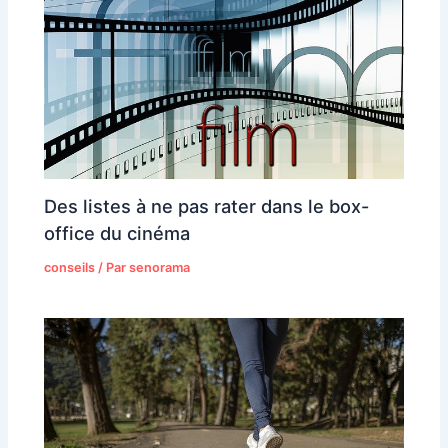
Des listes à ne pas rater dans le box-
office du cinéma
conseils
/ Par
senorama