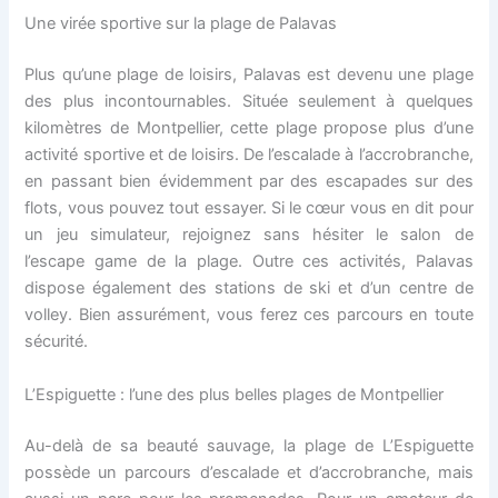
Une virée sportive sur la plage de Palavas
Plus qu’une plage de loisirs, Palavas est devenu une plage
des plus incontournables. Située seulement à quelques
kilomètres de Montpellier, cette plage propose plus d’une
activité sportive et de loisirs. De l’escalade à l’accrobranche,
en passant bien évidemment par des escapades sur des
flots, vous pouvez tout essayer. Si le cœur vous en dit pour
un jeu simulateur, rejoignez sans hésiter le salon de
l’escape game de la plage. Outre ces activités, Palavas
dispose également des stations de ski et d’un centre de
volley. Bien assurément, vous ferez ces parcours en toute
sécurité.
L’Espiguette : l’une des plus belles plages de Montpellier
Au-delà de sa beauté sauvage, la plage de L’Espiguette
possède un parcours d’escalade et d’accrobranche, mais