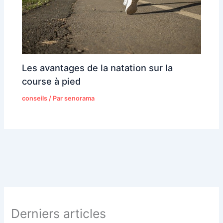
Les avantages de la natation sur la
course à pied
conseils
/ Par
senorama
Derniers articles