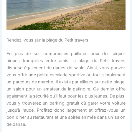
Rendez-vous sur la plage du Petit travers
En plus de ses nombreuses paillotes pour des pique-
niques tranquilles entre amis, la plage du Petit travers
dispose également de dunes de sable. Ainsi, vous pouvez
vous offrir une petite escalade sportive ou tout simplement
un parcours de marche. Il existe par ailleurs sur cette plage,
un salon pour un amateur de la patinoire. Ce dernier offre
également la sécurité qu’il faut pour les plus jeunes. De plus,
vous y trouverez un parking gratuit où garer votre voiture
jusqu’à l’aube. Profitez donc largement et offrez-vous un
bon dîner au restaurant et une soirée animée dans un salon
de danse.