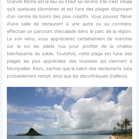
Grande Motte est le lieu où il faut se rendre. Elle n’est située
qu’à quelques kilomètres et est l’une des plages disposant
d’un centre de loisirs des plus créatifs. Vous pouvez flâner
d’une salle de restaurant à une autre ou au contraire,
effectuer un parcours d’escalade dans le parc de la région.
Le soir venu, vous apprécierez certainement de marcher
sur le sol les pieds nus pour profiter de la chaleur
bienfaisante du sable. Toutefois, cette plage est l’une des
plages les plus appréciées des touristes qui viennent à
Montpellier. Alors, sachez que le salon des restaurants sera
probablement rempli, ainsi que les discothèques d’ailleurs.