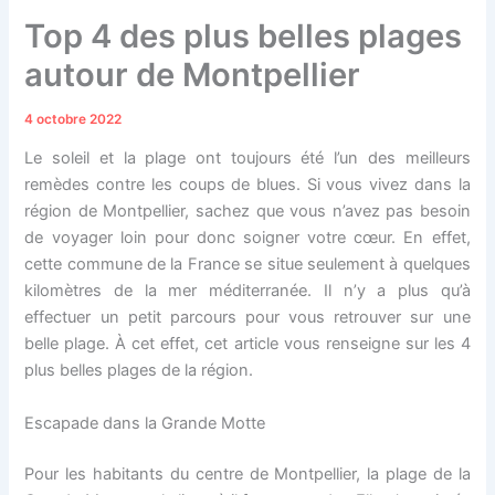
Top 4 des plus belles plages
autour de Montpellier
4 octobre 2022
Le soleil et la plage ont toujours été l’un des meilleurs
remèdes contre les coups de blues. Si vous vivez dans la
région de Montpellier, sachez que vous n’avez pas besoin
de voyager loin pour donc soigner votre cœur. En effet,
cette commune de la France se situe seulement à quelques
kilomètres de la mer méditerranée. Il n’y a plus qu’à
effectuer un petit parcours pour vous retrouver sur une
belle plage. À cet effet, cet article vous renseigne sur les 4
plus belles plages de la région.
Escapade dans la Grande Motte
Pour les habitants du centre de Montpellier, la plage de la