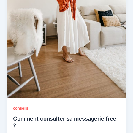
conseils
Comment consulter sa messagerie free
?