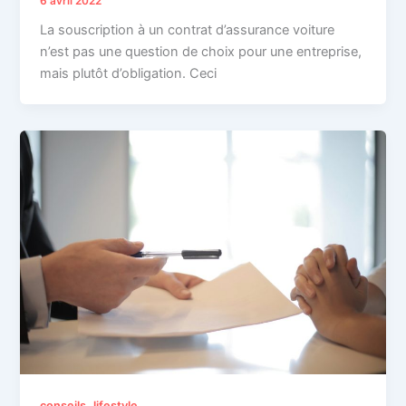
6 avril 2022
La souscription à un contrat d’assurance voiture
n’est pas une question de choix pour une entreprise,
mais plutôt d’obligation. Ceci
,
conseils
lifestyle