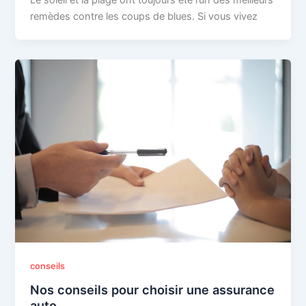
remèdes contre les coups de blues. Si vous vivez
conseils
Nos conseils pour choisir une assurance
auto