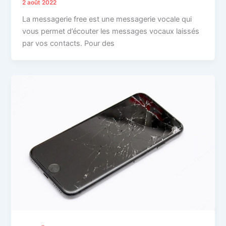
2 août 2022
La messagerie free est une messagerie vocale qui
vous permet d’écouter les messages vocaux laissés
par vos contacts. Pour des