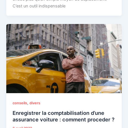
C’est un outil indispensable
,
conseils
divers
Enregistrer la comptabilisation d’une
assurance voiture : comment proceder ?