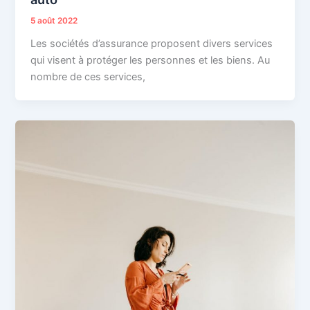
5 août 2022
Les sociétés d’assurance proposent divers services
qui visent à protéger les personnes et les biens. Au
nombre de ces services,