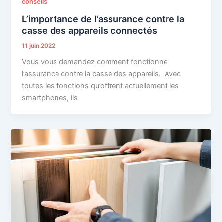
conseils
L’importance de l’assurance contre la
casse des appareils connectés
11 juin 2022
Vous vous demandez comment fonctionne
l’assurance contre la casse des appareils. Avec
toutes les fonctions qu’offrent actuellement les
smartphones, ils