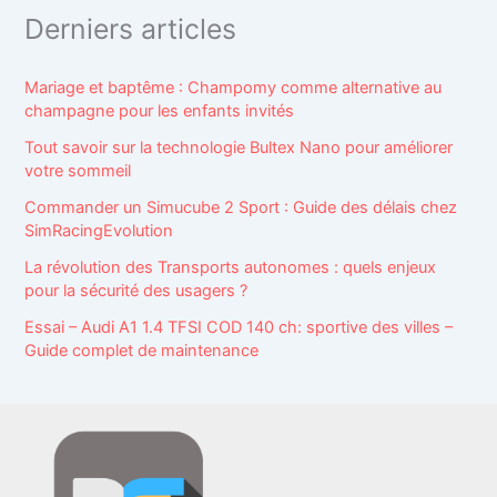
Derniers articles
Mariage et baptême : Champomy comme alternative au
champagne pour les enfants invités
Tout savoir sur la technologie Bultex Nano pour améliorer
votre sommeil
Commander un Simucube 2 Sport : Guide des délais chez
SimRacingEvolution
La révolution des Transports autonomes : quels enjeux
pour la sécurité des usagers ?
Essai – Audi A1 1.4 TFSI COD 140 ch: sportive des villes –
Guide complet de maintenance