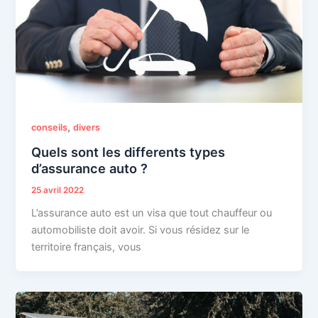
,
conseils
divers
Quels sont les differents types
d’assurance auto ?
25 avril 2022
L’assurance auto est un visa que tout chauffeur ou
automobiliste doit avoir. Si vous résidez sur le
territoire français, vous