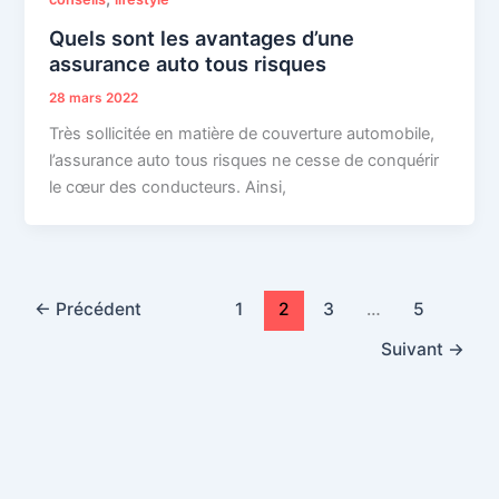
Quels sont les avantages d’une
assurance auto tous risques
28 mars 2022
Très sollicitée en matière de couverture automobile,
l’assurance auto tous risques ne cesse de conquérir
le cœur des conducteurs. Ainsi,
←
Précédent
1
2
3
…
5
Suivant
→