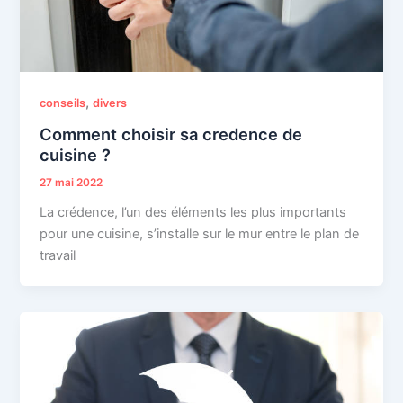
,
conseils
divers
Comment choisir sa credence de
cuisine ?
27 mai 2022
La crédence, l’un des éléments les plus importants
pour une cuisine, s’installe sur le mur entre le plan de
travail