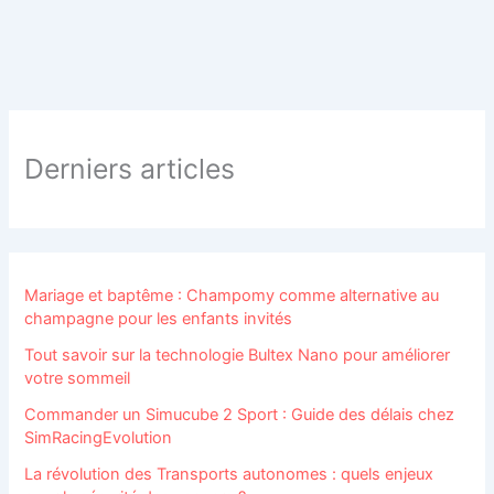
Derniers articles
Mariage et baptême : Champomy comme alternative au
champagne pour les enfants invités
Tout savoir sur la technologie Bultex Nano pour améliorer
votre sommeil
Commander un Simucube 2 Sport : Guide des délais chez
SimRacingEvolution
La révolution des Transports autonomes : quels enjeux