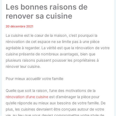
Les bonnes raisons de
renover sa cuisine
20 décembre 2021
La cuisine est le cœur de la maison, c’est pourquoi la
rénovation de cet espace ne se limite pas à une pièce
agréable à regarder. La vérité est que la rénovation de votre
cuisine présente de nombreux avantages, bien que
plusieurs raisons puissent pousser les propriétaires à
rénover leur cuisine.
Pour mieux accueillir votre famille
Quelle que soit la raison, l’une des motivations de la
rénovation d’une cuisine
est d’aménager la pièce pour
qu’elle réponde au mieux aux besoins de votre famille. De
plus, les cuisines devraient être conçues autour de votre
vie, au lieu que vous deviez compromettre votre style de