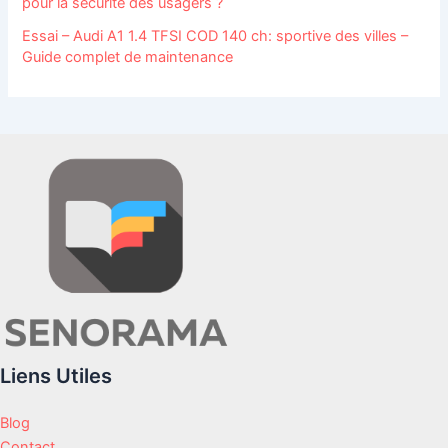
pour la sécurité des usagers ?
Essai – Audi A1 1.4 TFSI COD 140 ch: sportive des villes –
Guide complet de maintenance
Liens Utiles
Blog
Contact