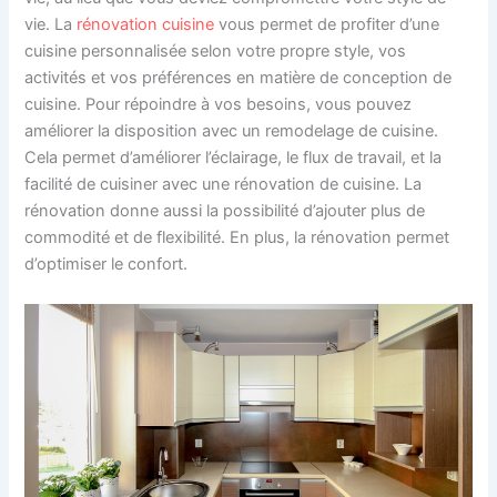
vie. La
rénovation cuisine
vous permet de profiter d’une
cuisine personnalisée selon votre propre style, vos
activités et vos préférences en matière de conception de
cuisine. Pour répoindre à vos besoins, vous pouvez
améliorer la disposition avec un remodelage de cuisine.
Cela permet d’améliorer l’éclairage, le flux de travail, et la
facilité de cuisiner avec une rénovation de cuisine. La
rénovation donne aussi la possibilité d’ajouter plus de
commodité et de flexibilité. En plus, la rénovation permet
d’optimiser le confort.