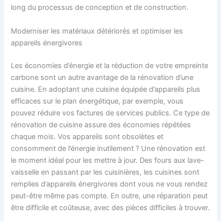
long du processus de conception et de construction.
Moderniser les matériaux détériorés et optimiser les
appareils énergivores
Les économies d’énergie et la réduction de votre empreinte
carbone sont un autre avantage de la rénovation d’une
cuisine. En adoptant une cuisine équipée d’appareils plus
efficaces sur le plan énergétique, par exemple, vous
pouvez réduire vos factures de services publics. Ce type de
rénovation de cuisine assure des économies répétées
chaque mois. Vos appareils sont obsolètes et
consomment de l’énergie inutilement ? Une rénovation est
le moment idéal pour les mettre à jour. Des fours aux lave-
vaisselle en passant par les cuisinières, les cuisines sont
remplies d’appareils énergivores dont vous ne vous rendez
peut-être même pas compte. En outre, une réparation peut
être difficile et coûteuse, avec des pièces difficiles à trouver.