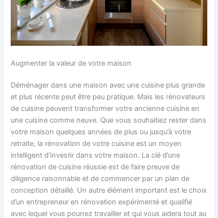
Augmenter la valeur de votre maison
Déménager dans une maison avec une cuisine plus grande
et plus récente peut être peu pratique. Mais les rénovateurs
de cuisine peuvent transformer votre ancienne cuisine en
une cuisine comme neuve. Que vous souhaitiez rester dans
votre maison quelques années de plus ou jusqu’à votre
retraite, la rénovation de votre cuisine est un moyen
intelligent d’investir dans votre maison. La clé d’une
rénovation de cuisine réussie est de faire preuve de
diligence raisonnable et de commencer par un plan de
conception détaillé. Un autre élément important est le choix
d’un entrepreneur en rénovation expérimenté et qualifié
avec lequel vous pourrez travailler et qui vous aidera tout au