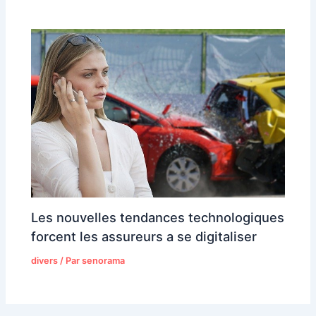
Les nouvelles tendances technologiques
forcent les assureurs a se digitaliser
divers
/ Par
senorama