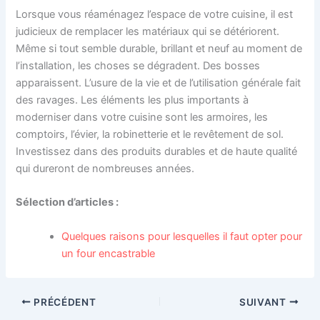
Lorsque vous réaménagez l’espace de votre cuisine, il est
judicieux de remplacer les matériaux qui se détériorent.
Même si tout semble durable, brillant et neuf au moment de
l’installation, les choses se dégradent. Des bosses
apparaissent. L’usure de la vie et de l’utilisation générale fait
des ravages. Les éléments les plus importants à
moderniser dans votre cuisine sont les armoires, les
comptoirs, l’évier, la robinetterie et le revêtement de sol.
Investissez dans des produits durables et de haute qualité
qui dureront de nombreuses années.
Sélection d’articles :
Quelques raisons pour lesquelles il faut opter pour
un four encastrable
PRÉCÉDENT
SUIVANT