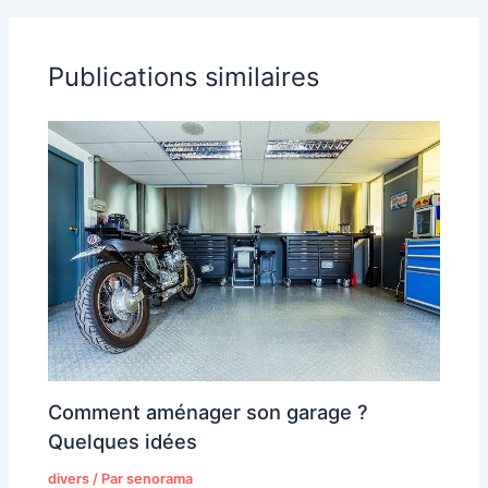
Publications similaires
Comment aménager son garage ?
Quelques idées
divers
/ Par
senorama