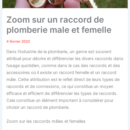
Zoom sur un raccord de
plomberie male et femelle
4 février 2022
Dans l’industrie de la plomberie, un genre est souvent
attribué pour décrire et différencier les divers raccords dans
l’usage quotidien, comme dans le cas des raccords et des
accessoires où il existe un raccord femelle et un raccord
mâle. Cette attribution est le reflet direct de leurs types de
raccords et de connexions, ce qui constitue un moyen
efficace et efficient de différencier les types de raccords.
Cela constitue un élément important à considérer pour
choisir un raccord de plomberie.
Zoom sur les raccords mâles et femelles