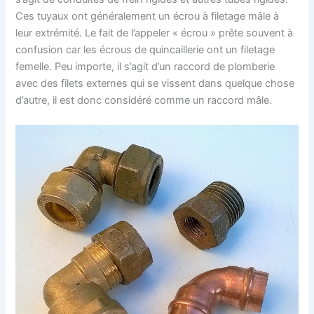
Ces tuyaux ont généralement un écrou à filetage mâle à
leur extrémité. Le fait de l’appeler « écrou » prête souvent à
confusion car les écrous de quincaillerie ont un filetage
femelle. Peu importe, il s’agit d’un raccord de plomberie
avec des filets externes qui se vissent dans quelque chose
d’autre, il est donc considéré comme un raccord mâle.