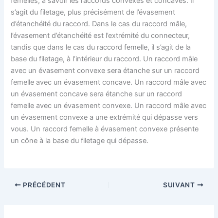
femelles, à savoir les raccords convexes et concaves. Il
s’agit du filetage, plus précisément de l’évasement
d’étanchéité du raccord. Dans le cas du raccord mâle,
l’évasement d’étanchéité est l’extrémité du connecteur,
tandis que dans le cas du raccord femelle, il s’agit de la
base du filetage, à l’intérieur du raccord. Un raccord mâle
avec un évasement convexe sera étanche sur un raccord
femelle avec un évasement concave. Un raccord mâle avec
un évasement concave sera étanche sur un raccord
femelle avec un évasement convexe. Un raccord mâle avec
un évasement convexe a une extrémité qui dépasse vers
vous. Un raccord femelle à évasement convexe présente
un cône à la base du filetage qui dépasse.
PRÉCÉDENT
SUIVANT