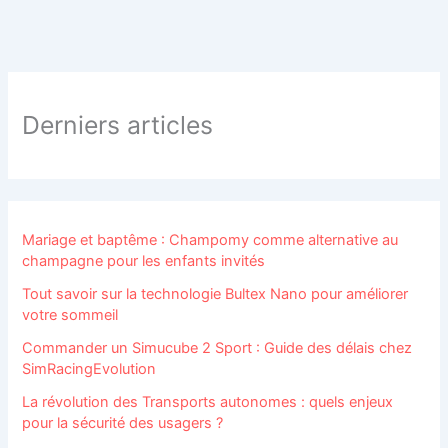
Derniers articles
Mariage et baptême : Champomy comme alternative au
champagne pour les enfants invités
Tout savoir sur la technologie Bultex Nano pour améliorer
votre sommeil
Commander un Simucube 2 Sport : Guide des délais chez
SimRacingEvolution
La révolution des Transports autonomes : quels enjeux
pour la sécurité des usagers ?