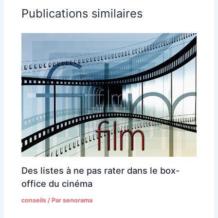
Publications similaires
Des listes à ne pas rater dans le box-
office du cinéma
conseils
/ Par
senorama