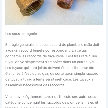
Les sous-catégorie
En règle générale, chaque raccord de plomberie mâle doit
avoir un raccord femelle correspondant. En ce qui
concerne les raccords de tuyauterie, il est très rare qu’un
tuyau doive simplement s’emboîter dans un autre tuyau.
Les tuyaux qui sont joints doivent être scellés pour être
étanches à l’eau ou au gaz, de sorte qu’un simple raccord
de tuyau à tuyau à fente serait inefficace. Les tuyaux à
assembler nécessitent des raccords.
Vous devez également savoir qu’il existe une autre sous-
catégorie concernant les raccords de plomberie mâles et