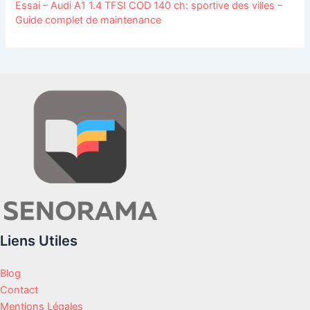
Essai – Audi A1 1.4 TFSI COD 140 ch: sportive des villes –
Guide complet de maintenance
Liens Utiles
Blog
Contact
Mentions Légales